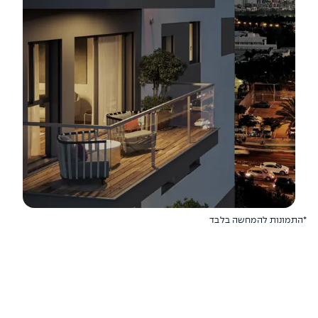
*התמונות להמחשה בלבד