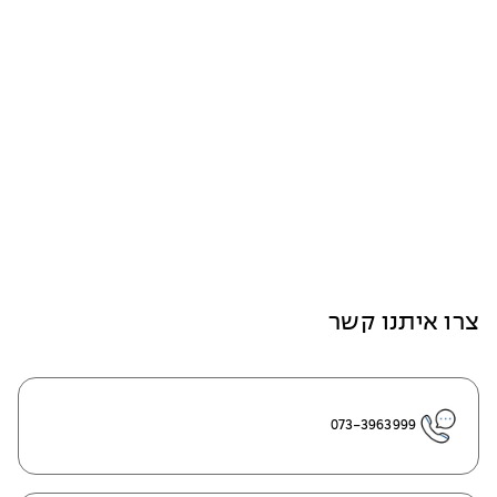
צרו איתנו קשר
073-3963999