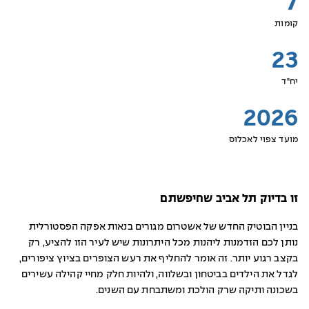
7
קומות
23
יח"ד
2026
מועד צפוי לאכלוס
זו בדיוק תל אביב שחיפשתם
בניין הבוטיק החדש של אשטרום מגורים בנאות אפקה הפסטורלית
נותן לכם הזדמנות ליהנות מכל היתרונות שיש לעיר הזו להציע, רק
בקצב רגוע יותר. זה אומר להחליף את רעש הצופרים בציוץ ציפורים,
לגדל את הילדים בביטחון ובשלווה, ולהיות חלק מחיי קהילה עשירים
בשכונה ותיקה שרק הולכת ומשתבחת עם השנים.