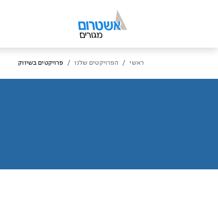
/
/
ראשי
הפרויקטים שלנו
פרויקטים בשיווק