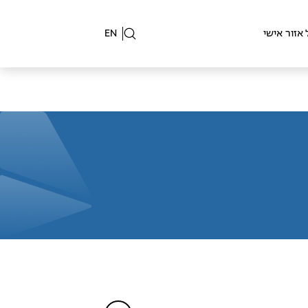
אזור אישי
EN