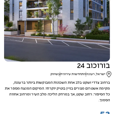
בורוכוב 24
ישראל, רעננה
התחדשות עירונית
בשיווק
ברחוב צדדי ושקט בלב אחת השכונות המבוקשות ביותר ברעננה,
מקימה אשטרום מגורים בניין בוטיק יוקרתי. המיקום המנצח מספר את
כל הסיפור: רחוב שקט, אך במרחק הליכה מלב העיר ומרחוב אחוזה
הסמוך.