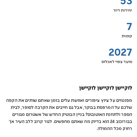
53
יחידות דיור
7
קומות
2027
מועד צפוי לאכלוס
לוקיישן לוקיישן לוקיישן
מפנטזים על ציוץ ציפורים ואוושת עלים בזמן שאתם שותים את הקפה
שלכם על המרפסת בבוקר, אבל גם חייבים את הקרבה לסופר, לבית
הספר ולתחנת האוטובוס? בניין הבוטיק החדש של אשטרום מגורים
בבורוכוב 24 הוא בדיוק מה שאתם מחפשים. לגור קרוב ללב העיר אך
רחוק מכל ההמולה.