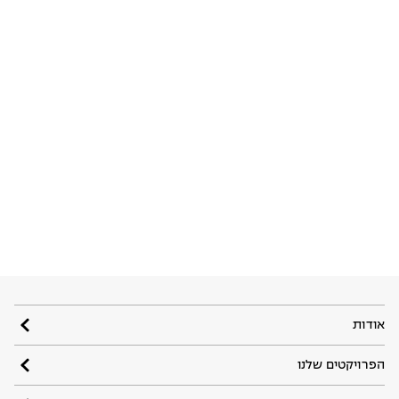
אודות
הפרויקטים שלנו