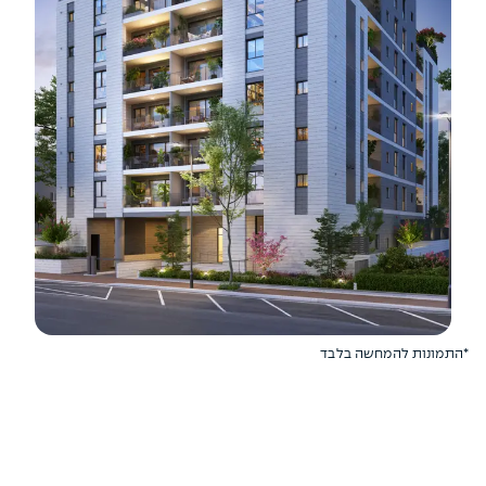
*התמונות להמחשה בלבד