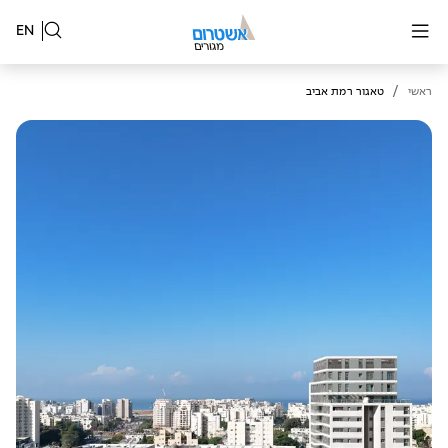
EN
/
ראשי
טאגור רמת אביב