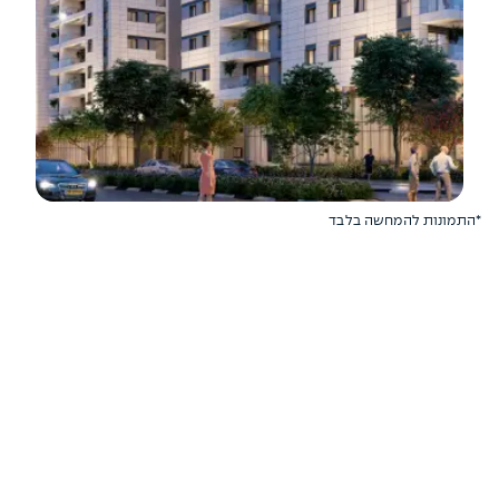
*התמונות להמחשה בלבד