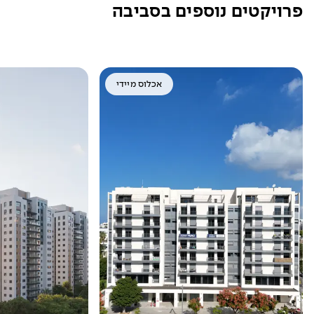
פרויקטים נוספים בסביבה
אכלוס מיידי