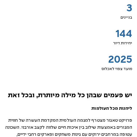
3
בניינים
144
יחידות דיור
2025
מועד צפוי לאכלוס
יש פעמים שבהן כל מילה מיותרת, ובכל זאת
ליהנות מכל העולמות
פרויקט טאגור מצטרף למגמה העולמית המקדמת העשרה של חווית
המגורים באמצעות שילוב בין איכות חיים שלווה לקצב אורבני. השכונה
עטופה במרחבים ירוקים עם גינות משחקים ופארקים רחבי ידיים,