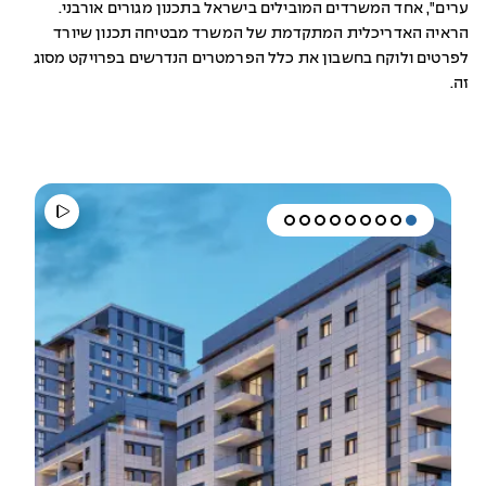
ערים", אחד המשרדים המובילים בישראל בתכנון מגורים אורבני.
הראיה האדריכלית המתקדמת של המשרד מבטיחה תכנון שיורד
לפרטים ולוקח בחשבון את כלל הפרמטרים הנדרשים בפרויקט מסוג
זה.