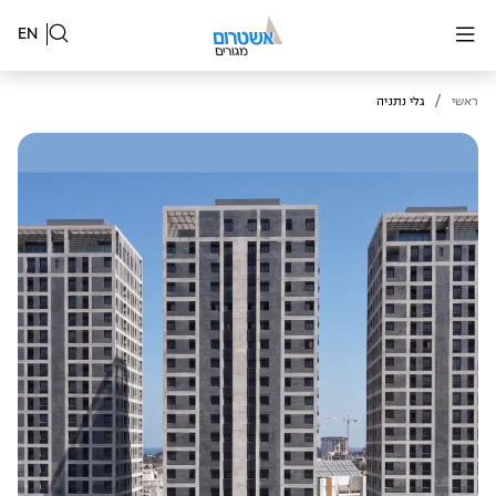
EN
/
ראשי
גלי נתניה