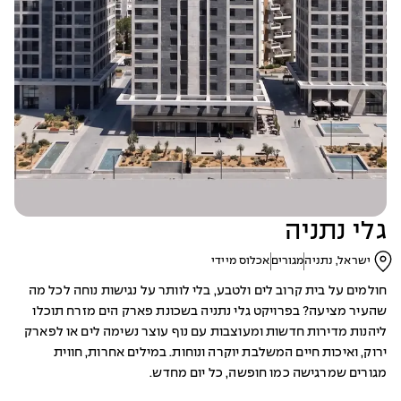
גלי נתניה
ישראל, נתניה
מגורים
אכלוס מיידי
חולמים על בית קרוב לים ולטבע, בלי לוותר על נגישות נוחה לכל מה
שהעיר מציעה? בפרויקט גלי נתניה בשכונת פארק הים מזרח תוכלו
ליהנות מדירות חדשות ומעוצבות עם נוף עוצר נשימה לים או לפארק
ירוק, ואיכות חיים המשלבת יוקרה ונוחות. במילים אחרות, חווית
מגורים שמרגישה כמו חופשה, כל יום מחדש.