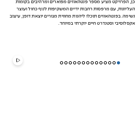
כן, הפרויקט מציע מספר פנטהאוזים מפוארים ומרהיבים בקומות
העליונות, עם מרפסות רחבות ידיים המשקיפות לנוף כחול ועוצר
נשימה. בפנטהאוזים תוכלו ליהנות מחווית מגורים יוצאת דופן, עיצוב
אקסלוסיבי וסטנדרט חיים יוקרתי במיוחד.