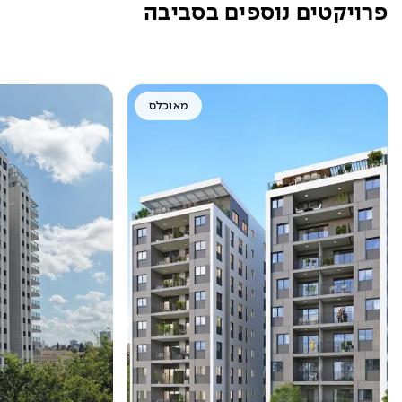
פרויקטים נוספים בסביבה
מאוכלס