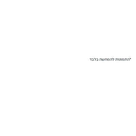
*התמונות להמחשה בלבד