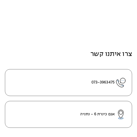
צרו איתנו קשר
073-3963475
אגם כינרת 6 - נתניה