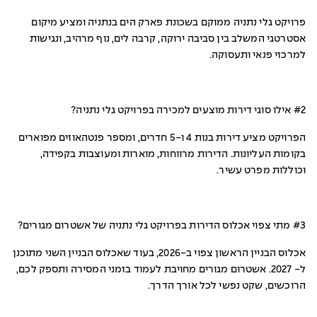
פרויקט גלי נתניה ממוקם בשכונת פארק הים בנתניה ומציע מיקום
אסטרטגי המשלב בין סביבה ירוקה, קרבה לים, נוף מרהיב, ונגישות
למרכזי פנאי ותעסוקה.
#2 אילו סוגי דירות מוצעים למכירה בפרויקט גלי נתניה?
הפרויקט מציע דירות בנות 4 ו-5 חדרים, ומספר פנטהאוזים מפוארים
בקומות העליונות. הדירות מרווחות, מוארות ומעוצבות בקפידה,
וכוללות מפרט עשיר.
#3 מתי צפוי אכלוס הדירות בפרויקט גלי נתניה של אשטרום מגורים?
אכלוס הבניין הראשון צפוי ב-2026, בעוד שאכלוס הבניין השני מתוכנן
ל- 2027. אשטרום מגורים מחויבת לעמוד בזמני המסירה ותספק לכם,
הרוכשים, שקט נפשי לכל אורך הדרך.